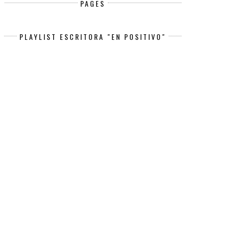
PAGES
PLAYLIST ESCRITORA "EN POSITIVO"