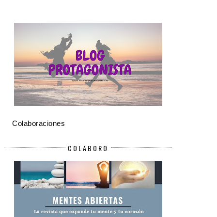
Colaboraciones
COLABORO