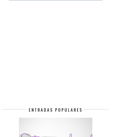
ENTRADAS POPULARES