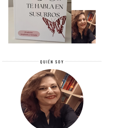
QUIÉN SOY