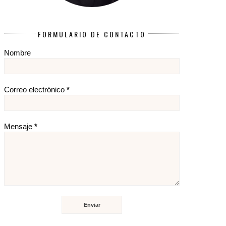
FORMULARIO DE CONTACTO
Nombre
Correo electrónico
*
Mensaje
*