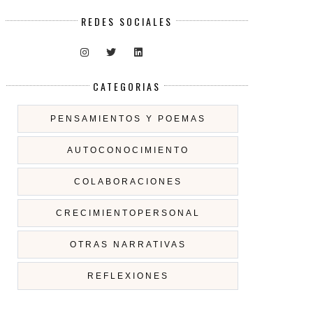
REDES SOCIALES
CATEGORIAS
PENSAMIENTOS Y POEMAS
AUTOCONOCIMIENTO
COLABORACIONES
CRECIMIENTOPERSONAL
OTRAS NARRATIVAS
REFLEXIONES