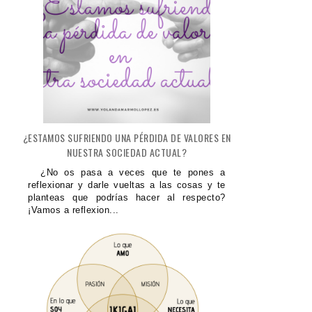
¿ESTAMOS SUFRIENDO UNA PÉRDIDA DE VALORES EN
NUESTRA SOCIEDAD ACTUAL?
¿No os pasa a veces que te pones a
reflexionar y darle vueltas a las cosas y te
planteas que podrías hacer al respecto?
¡Vamos a reflexion...