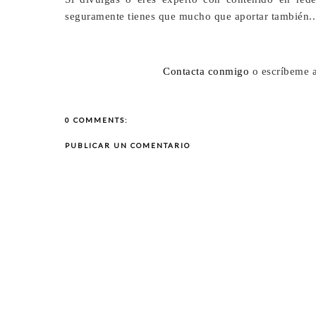
seguramente tienes que mucho que aportar también..
Contacta conmigo
o escríbeme 
0 COMMENTS:
PUBLICAR UN COMENTARIO